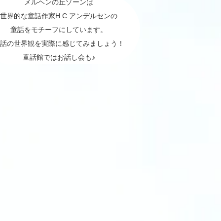
メルヘンの丘ゾーンは
世界的な童話作家H.C.アンデルセンの
童話をモチーフにしています。
話の世界観を実際に感じてみましょう！
童話館ではお話し会も♪