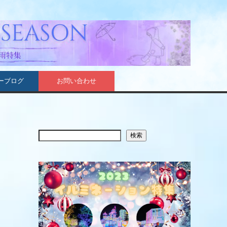
ーブログ
お問い合わせ
検索