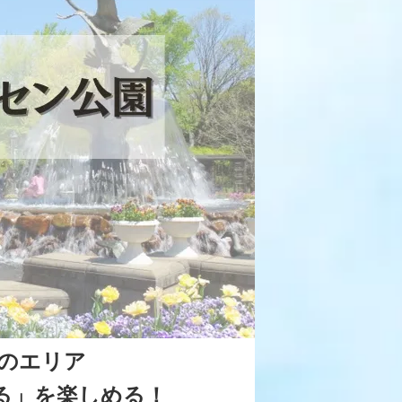
つのエリア
る」を楽しめる！