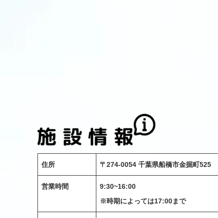
住所
〒274-0054 千葉県船橋市金掘町525
営業時間
9:30~16:00
※時期によっては17:00まで