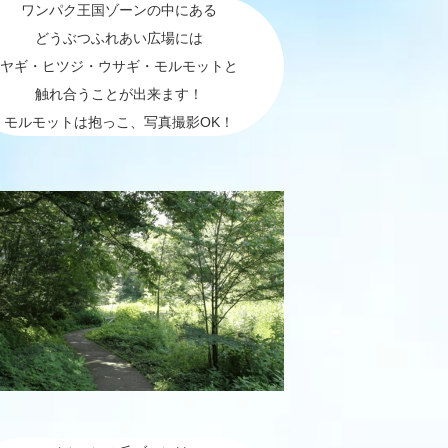
ワンパク王国ゾーンの中にある
どうぶつふれあい広場には
ヤギ・ヒツジ・ウサギ・モルモットと
触れ合うことが出来ます！
モルモットは抱っこ、写真撮影OK！