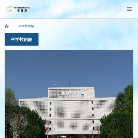
ホーム
科学技術館
科学技術館