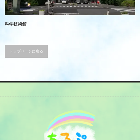
科学技術館
トップページに戻る