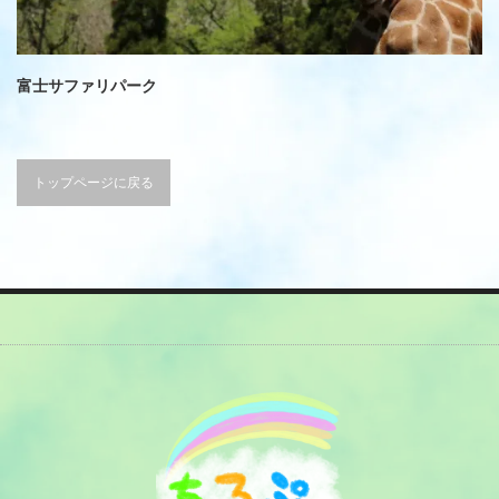
富士サファリパーク
トップページに戻る