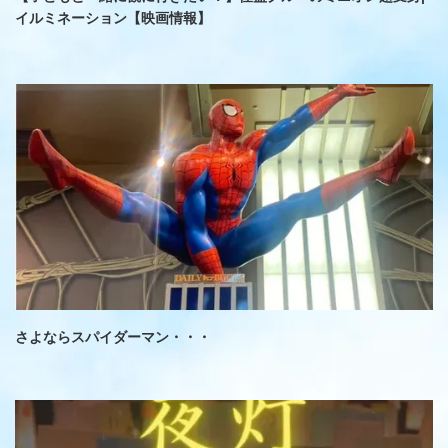
イルミネーション【映画情報】
さよならスパイダーマン・・・