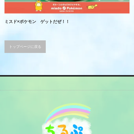
ミスド×ポケモン ゲットだぜ！！
トップページに戻る