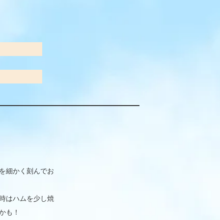
を細かく刻んでお
時はハムを少し焼
かも！