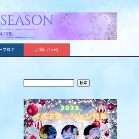
ーブログ
お問い合わせ
検索