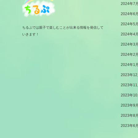
2024年7
2024年6
2024年5
ちるぷでは親子で楽しむことが出来る情報を発信して
2024年4
いきます！
2024年3
2024年2
2024年1
2023年1
2023年1
2023年1
2023年9
2023年8
2023年6