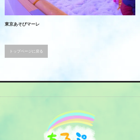
東京あそびマーレ
トップページに戻る